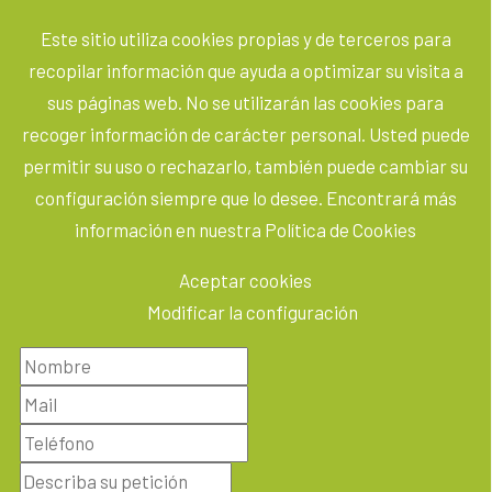
Este sitio utiliza cookies propias y de terceros para
recopilar información que ayuda a optimizar su visita a
sus páginas web. No se utilizarán las cookies para
recoger información de carácter personal. Usted puede
permitir su uso o rechazarlo, también puede cambiar su
configuración siempre que lo desee. Encontrará más
información en nuestra Política de Cookies
Aceptar cookies
Modificar la configuración