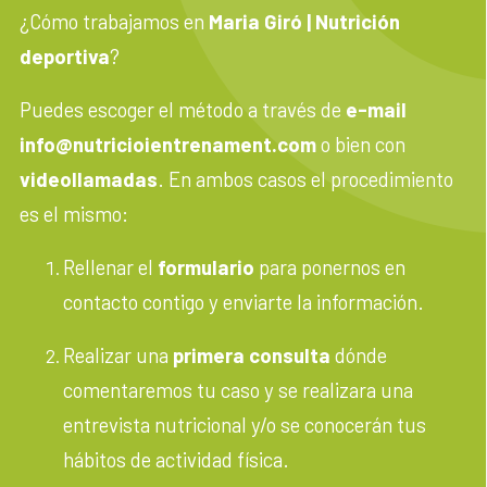
¿Cómo trabajamos en
Maria Giró | Nutrición
deportiva
?
Puedes escoger el método a través de
e-mail
info@nutricioientrenament.com
o bien con
videollamadas
. En ambos casos el procedimiento
es el mismo:
Rellenar el
formulario
para ponernos en
contacto contigo y enviarte la información.
Realizar una
primera consulta
dónde
comentaremos tu caso y se realizara una
entrevista nutricional y/o se conocerán tus
hábitos de actividad física.