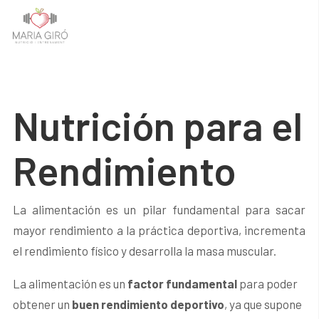
Nutrición para el
Rendimiento
La alimentación es un pilar fundamental para sacar
mayor rendimiento a la práctica deportiva, incrementa
el rendimiento físico y desarrolla la masa muscular.
La alimentación es un
factor fundamental
para poder
obtener un
buen rendimiento deportivo
, ya que supone