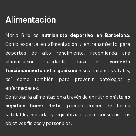
Alimentación
Maria Giró es
nutrionista deportivo en Barcelona
.
Como experta en alimentación y entrenamiento para
deportes de alto rendimiento, recomienda una
alimentación saludable para el
correcto
funcionamiento del organismo
y sus funciones vitales,
así como también para prevenir patologías y
enfermedades.
Controlar la alimentación a través de un nutricionista
no
significa hacer dieta
, puedes comer de forma
saludable, variada y equilibrada para conseguir tus
objetivos físicos y personales.