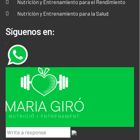
Nutrición y Entrenamiento para el Rendimiento
Nutrición y Entrenamiento para la Salud
Síguenos en:
Hola ! en que te podemos ayudar ?