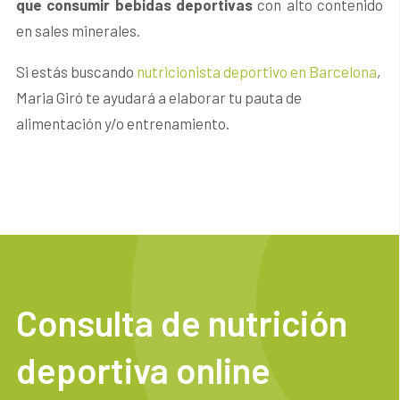
que consumir bebidas deportivas
con alto contenido
en sales minerales.
Si estás buscando
nutricionista deportivo en Barcelona
,
Maria Giró te ayudará a elaborar tu pauta de
alimentación y/o entrenamiento.
Consulta de nutrición
deportiva online