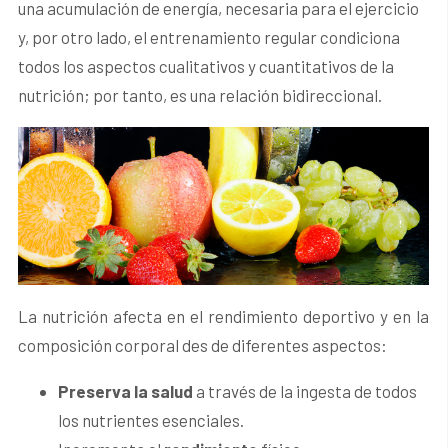
una acumulación de energía, necesaria para el ejercicio
y, por otro lado, el entrenamiento regular condiciona
todos los aspectos cualitativos y cuantitativos de la
nutrición; por tanto, es una relación bidireccional.
La nutrición afecta en el rendimiento deportivo y en la
composición corporal des de diferentes aspectos:
Preserva la salud
a través de la ingesta de todos
los nutrientes esenciales.